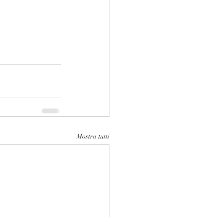
Mostra tutti