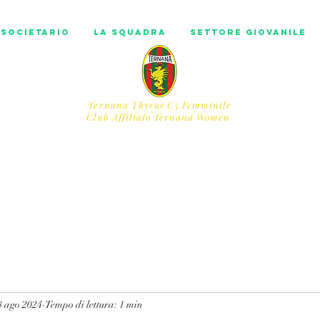
societario
La squadra
Settore Giovanile
Ternana Thyrus C5 Femminile
​Club Affiliato Ternana Women
8 ago 2024
Tempo di lettura: 1 min