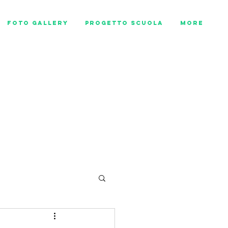
Foto Gallery
Progetto scuola
More