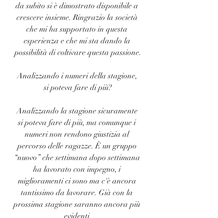
da subito si è dimostrato disponibile a 
crescere insieme. Ringrazio la società 
che mi ha supportato in questa 
esperienza e che mi sta dando la 
possibilità di coltivare questa passione.
Analizzando i numeri della stagione, 
si poteva fare di più?
Analizzando la stagione sicuramente 
si poteva fare di più, ma comunque i 
numeri non rendono giustizia al 
percorso delle ragazze. È un gruppo 
“nuovo” che settimana dopo settimana 
ha lavorato con impegno, i 
miglioramenti ci sono ma c'è ancora 
tantissimo da lavorare. Già con la 
prossima stagione saranno ancora più 
evidenti.