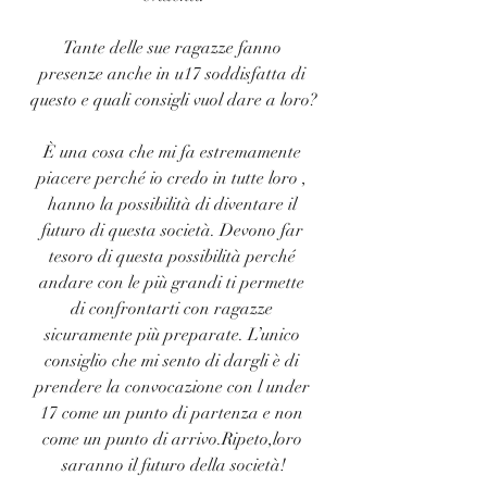
Tante delle sue ragazze fanno 
presenze anche in u17 soddisfatta di 
questo e quali consigli vuol dare a loro?
È una cosa che mi fa estremamente 
piacere perché io credo in tutte loro , 
hanno la possibilità di diventare il 
futuro di questa società. Devono far 
tesoro di questa possibilità perché 
andare con le più grandi ti permette 
di confrontarti con ragazze 
sicuramente più preparate. L’unico 
consiglio che mi sento di dargli è di 
prendere la convocazione con l under 
17 come un punto di partenza e non 
come un punto di arrivo.Ripeto,loro 
saranno il futuro della società!