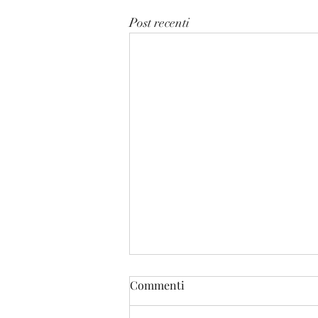
Post recenti
Commenti