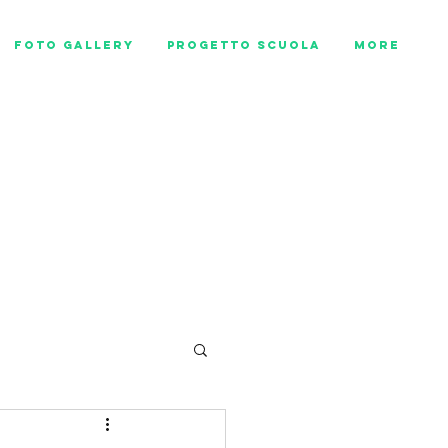
Foto Gallery
Progetto scuola
More