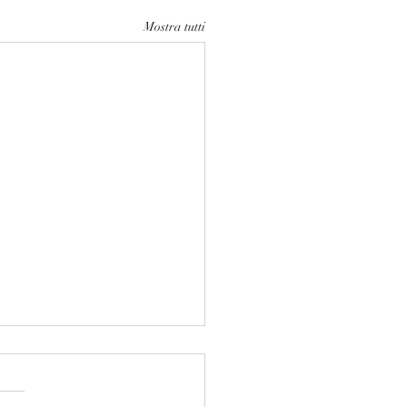
Mostra tutti