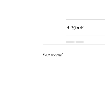
Post recenti