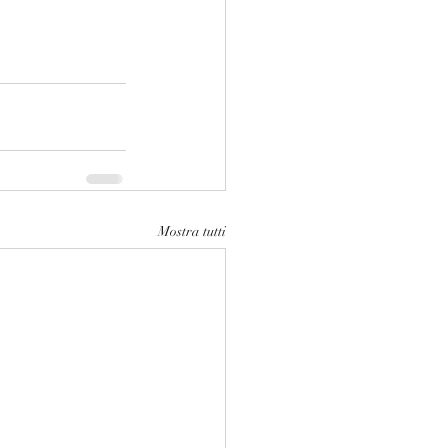
Mostra tutti