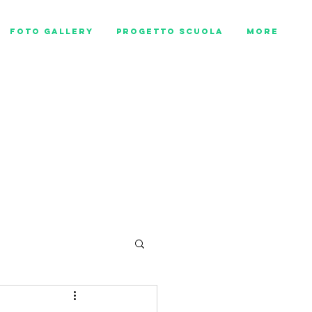
Foto Gallery
Progetto scuola
More