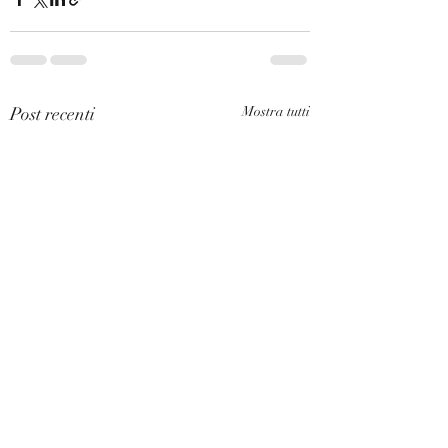
Post recenti
Mostra tutti