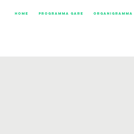
Home
Programma gare
Organigramma 