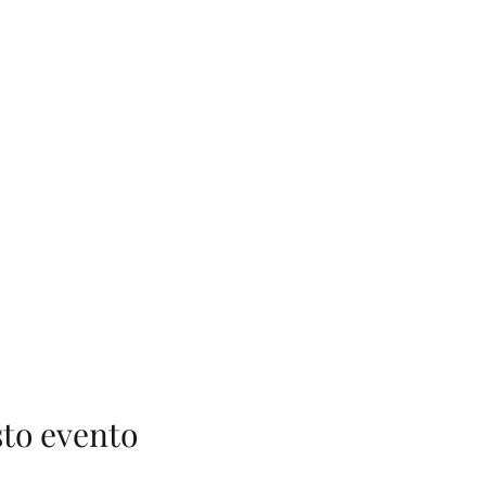
to evento