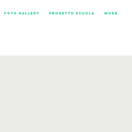
Foto Gallery
Progetto scuola
More