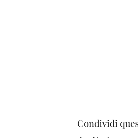
Condividi ques