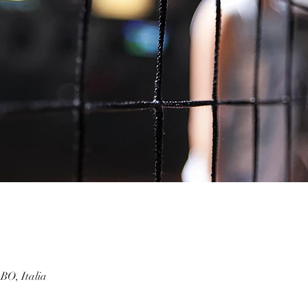
BO, Italia