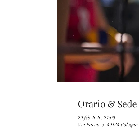
Orario & Sede
29 feb 2020, 21:00
Via Farini, 3, 40124 Bologna 