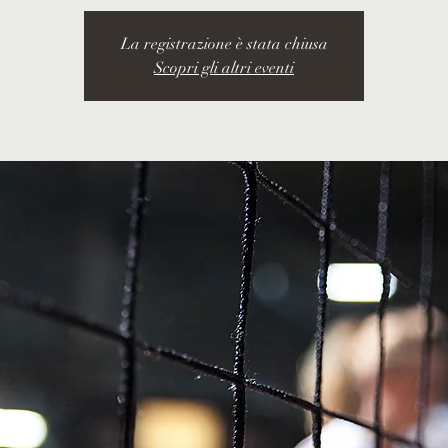
La registrazione è stata chiusa
Scopri gli altri eventi